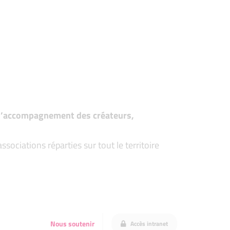
t d’accompagnement des créateurs,
ociations réparties sur tout le territoire
Nous soutenir
Accès intranet