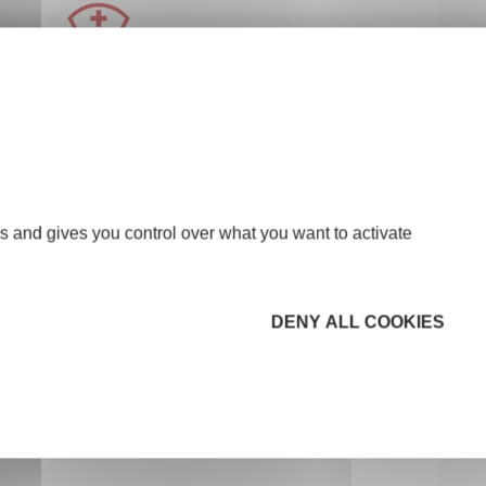
s and gives you control over what you want to activate
DENY ALL COOKIES