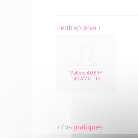
L'entrepreneur
Valérie AUBRY
DELAMOTTE
Infos pratiques