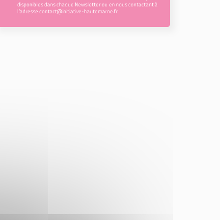
disponibles dans chaque Newsletter ou en nous contactant à
l’adresse
contact@initiative-hautemarne.fr