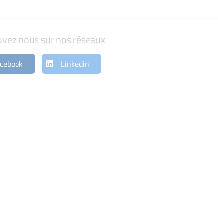
uvez nous sur nos réseaux
cebook
Linkedin