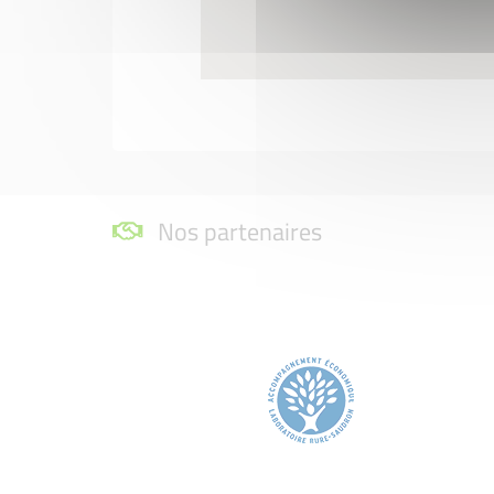
Nos partenaires