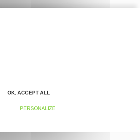
OK, ACCEPT ALL
PERSONALIZE