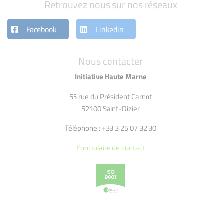
Retrouvez nous sur nos réseaux
Facebook
Linkedin
Nous contacter
Initiative Haute Marne
55 rue du Président Carnot
52100 Saint-Dizier
Téléphone : +33 3 25 07 32 30
Formulaire de contact