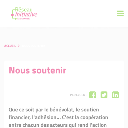
ACCUEIL
NOUS SOUTENIR
Nous soutenir
PARTAGER :
Que ce soit par le bénévolat, le soutien
financier, l'adhésion... C'est la coopération
entre chacun des acteurs qui rend l'action