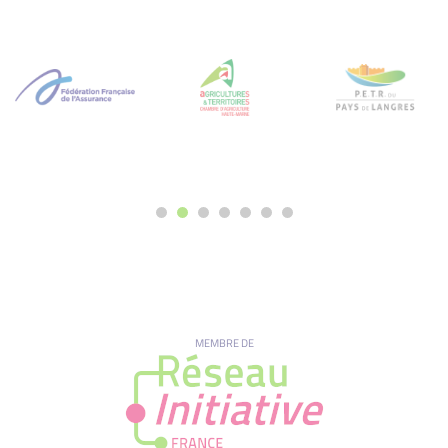
MEMBRE DE