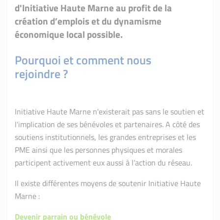
d'Initiative Haute Marne au profit de la
création d’emplois et du dynamisme
économique local possible.
Pourquoi et comment nous
rejoindre ?
Initiative Haute Marne n'existerait pas sans le soutien et
l'implication de ses bénévoles et partenaires. A côté des
soutiens institutionnels, les grandes entreprises et les
PME ainsi que les personnes physiques et morales
participent activement eux aussi à l’action du réseau.
Il existe différentes moyens de soutenir Initiative Haute
Marne :
Devenir parrain ou bénévole