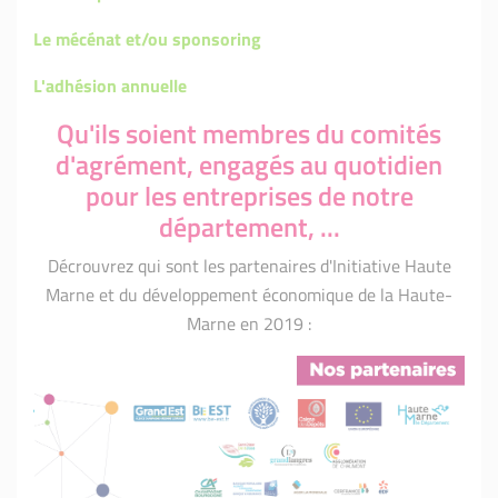
Le mécénat et/ou sponsoring
L'adhésion annuelle
Qu'ils soient membres du comités
d'agrément, engagés au quotidien
pour les entreprises de notre
département, ...
Décrouvrez qui sont les partenaires d'Initiative Haute
Marne et du développement économique de la Haute-
Marne en 2019 :