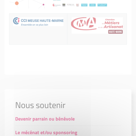
Nous soutenir
Devenir parrain ou bénévole
Le mécénat et/ou sponsoring