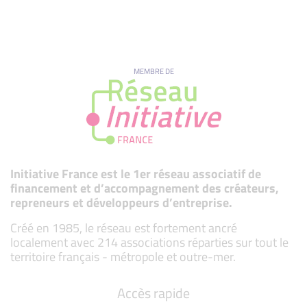
MEMBRE DE
Initiative France est le 1er réseau associatif de
financement et d’accompagnement des créateurs,
repreneurs et développeurs d’entreprise.
Créé en 1985, le réseau est fortement ancré
localement avec 214 associations réparties sur tout le
territoire français - métropole et outre-mer.
Accès rapide