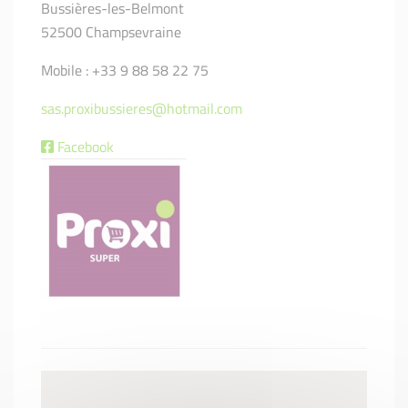
Bussières-les-Belmont
52500 Champsevraine
Mobile : +33 9 88 58 22 75
sas.proxibussieres@hotmail.com
Facebook