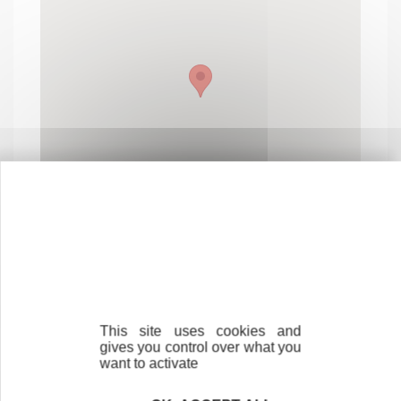
Contactez-nous !
Cliquez ici
This site uses cookies and
gives you control over what you
want to activate