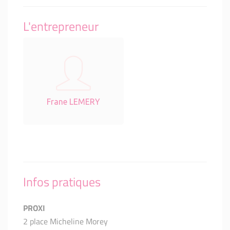
L'entrepreneur
Frane LEMERY
Infos pratiques
PROXI
2 place Micheline Morey