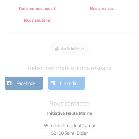
Qui sommes nous ?
Nos services
Nous soutenir
Accès intranet
Retrouvez nous sur nos réseaux
Facebook
Linkedin
Nous contacter
Initiative Haute Marne
55 rue du Président Carnot
52100 Saint-Dizier