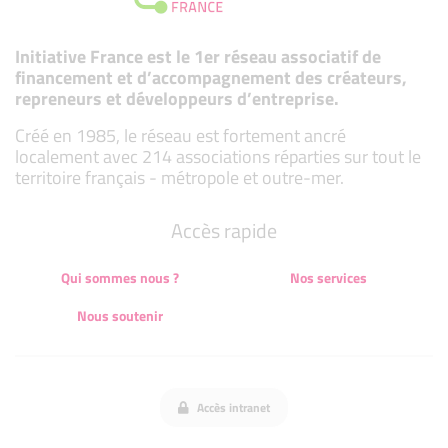
Initiative France est le 1er réseau associatif de
financement et d’accompagnement des créateurs,
repreneurs et développeurs d’entreprise.
Créé en 1985, le réseau est fortement ancré
localement avec 214 associations réparties sur tout le
territoire français - métropole et outre-mer.
Accès rapide
Qui sommes nous ?
Nos services
Nous soutenir
Accès intranet