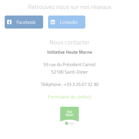
Retrouvez nous sur nos réseaux
Facebook
Linkedin
Nous contacter
Initiative Haute Marne
55 rue du Président Carnot
52100 Saint-Dizier
Téléphone : +33 3 25 07 32 30
Formulaire de contact