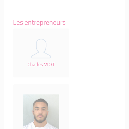
Les entrepreneurs
Charles VIOT