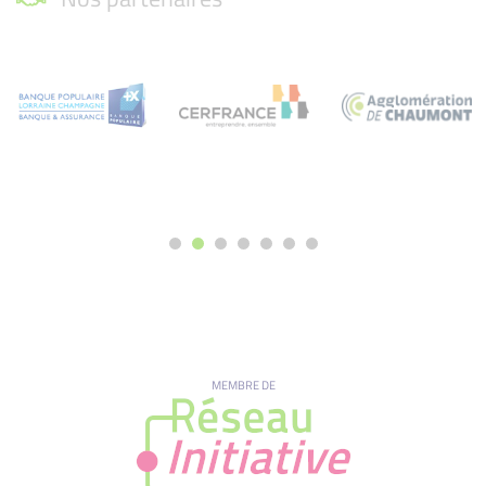
MEMBRE DE