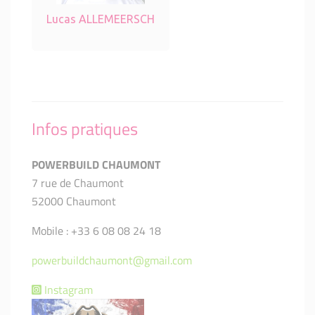
Lucas ALLEMEERSCH
Infos pratiques
POWERBUILD CHAUMONT
7 rue de Chaumont
52000 Chaumont
Mobile : +33 6 08 08 24 18
powerbuildchaumont@gmail.com
Instagram