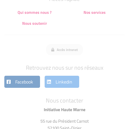
Qui sommes nous ?
Nos services
Nous soutenir
Accès intranet
Retrouvez nous sur nos réseaux
Facebook
Linkedin
Nous contacter
Initiative Haute Marne
55 rue du Président Carnot
52100 Saint-Dizier