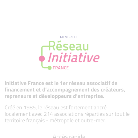
MEMBRE DE
Initiative France est le 1er réseau associatif de
financement et d’accompagnement des créateurs,
repreneurs et développeurs d’entreprise.
Créé en 1985, le réseau est fortement ancré
localement avec 214 associations réparties sur tout le
territoire français - métropole et outre-mer.
Accès rapide