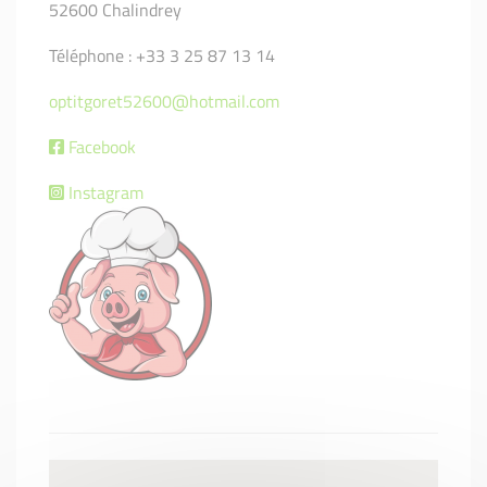
52600 Chalindrey
Téléphone : +33 3 25 87 13 14
optitgoret52600@hotmail.com
Facebook
Instagram