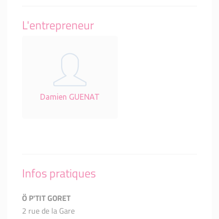
L'entrepreneur
Damien GUENAT
Infos pratiques
Ö P'TIT GORET
2 rue de la Gare