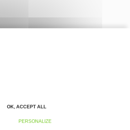
OK, ACCEPT ALL
PERSONALIZE