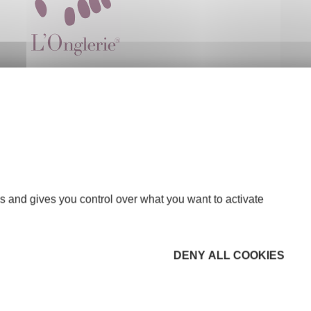
s and gives you control over what you want to activate
DENY ALL COOKIES