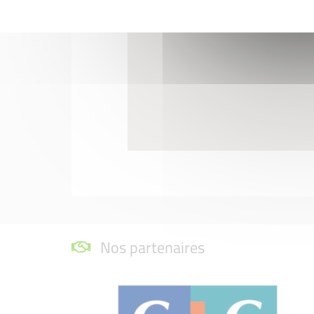
Nos partenaires