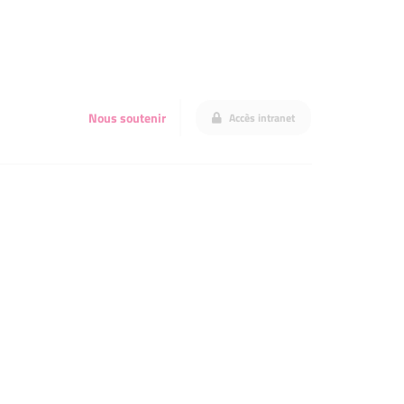
Nous soutenir
Accès intranet