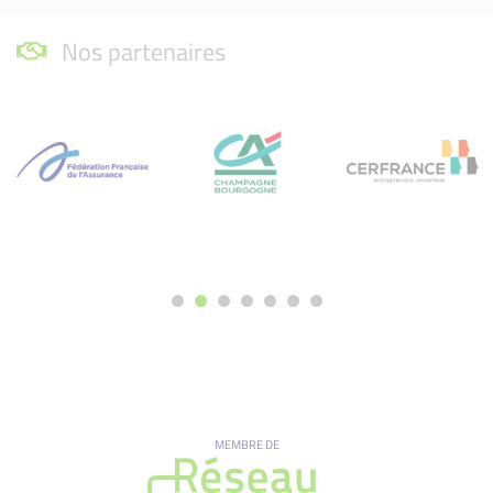
Nos partenaires
MEMBRE DE