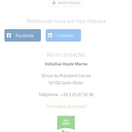
Accès intranet
Retrouvez nous sur nos réseaux
Facebook
Linkedin
Nous contacter
Initiative Haute Marne
55 rue du Président Carnot
52100 Saint-Dizier
Téléphone : +33 3 25 07 32 30
Formulaire de contact