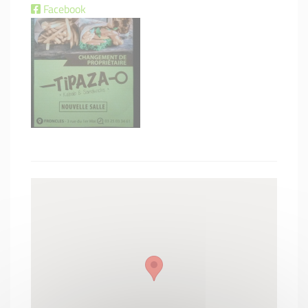
Facebook