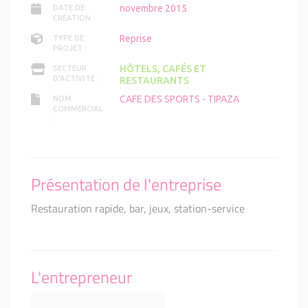
novembre 2015
DATE DE
CRÉATION :
Reprise
TYPE DE
PROJET :
HÔTELS, CAFÉS ET
SECTEUR
D'ACTIVITÉ :
RESTAURANTS
CAFE DES SPORTS - TIPAZA
NOM
COMMERCIAL
:
Présentation de l'entreprise
Restauration rapide, bar, jeux, station-service
L'entrepreneur