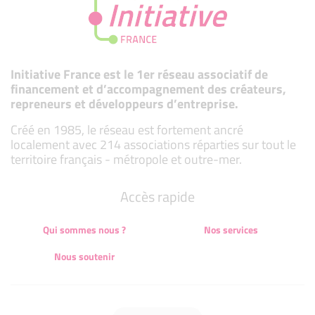
Initiative France est le 1er réseau associatif de
financement et d’accompagnement des créateurs,
repreneurs et développeurs d’entreprise.
Créé en 1985, le réseau est fortement ancré
localement avec 214 associations réparties sur tout le
territoire français - métropole et outre-mer.
Accès rapide
Qui sommes nous ?
Nos services
Nous soutenir