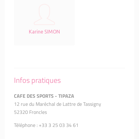
Karine SIMON
Infos pratiques
CAFE DES SPORTS - TIPAZA
12 rue du Maréchal de Lattre de Tassigny
52320 Froncles
Téléphone : +33 3 25 03 34 61