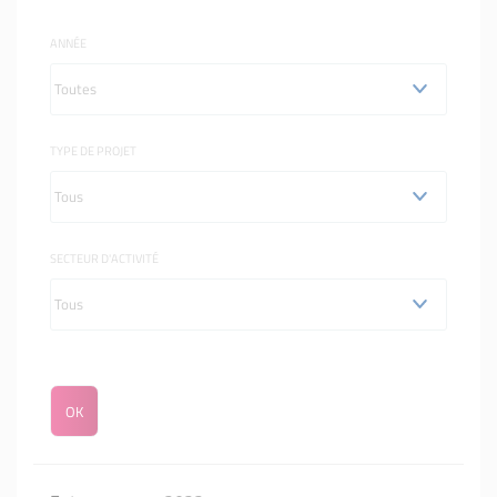
ANNÉE
TYPE DE PROJET
SECTEUR D'ACTIVITÉ