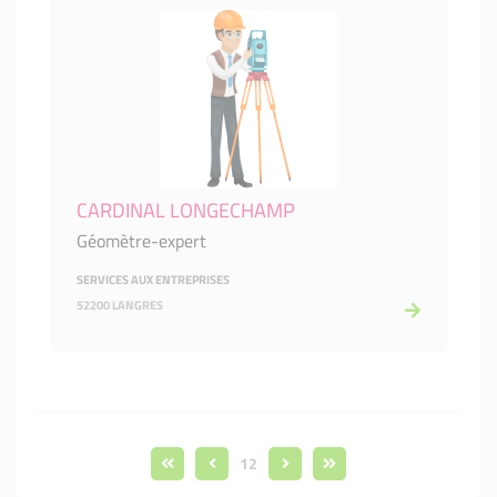
CARDINAL LONGECHAMP
Géomètre-expert
SERVICES AUX ENTREPRISES
52200 LANGRES
12