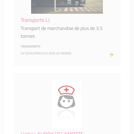
Transports LJ
Transport de marchandise de plus de 3,5
tonnes
TRANSPORTS
52120 AUTREVILLE-SUR-LA-RENNE