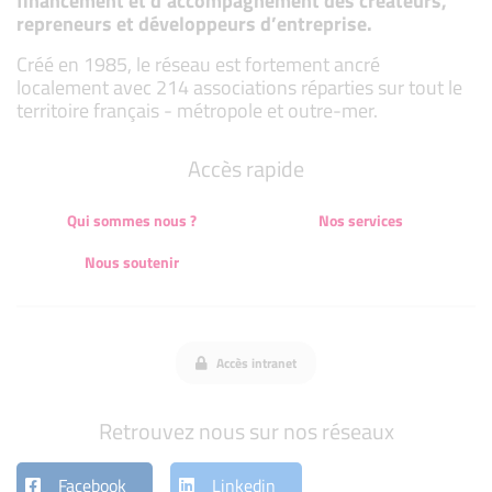
financement et d’accompagnement des créateurs,
repreneurs et développeurs d’entreprise.
Créé en 1985, le réseau est fortement ancré
localement avec 214 associations réparties sur tout le
territoire français - métropole et outre-mer.
Accès rapide
Qui sommes nous ?
Nos services
Nous soutenir
Accès intranet
Retrouvez nous sur nos réseaux
Facebook
Linkedin