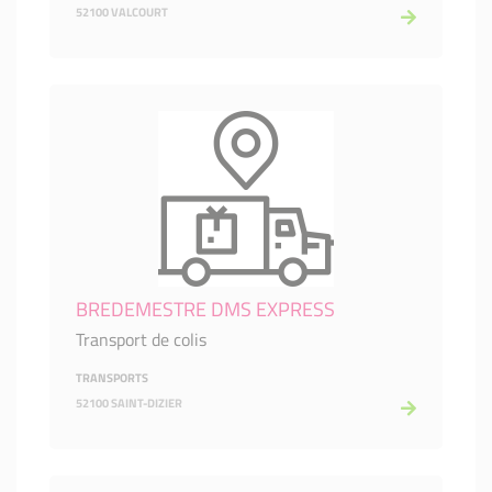
52100 VALCOURT
BREDEMESTRE DMS EXPRESS
Transport de colis
TRANSPORTS
52100 SAINT-DIZIER