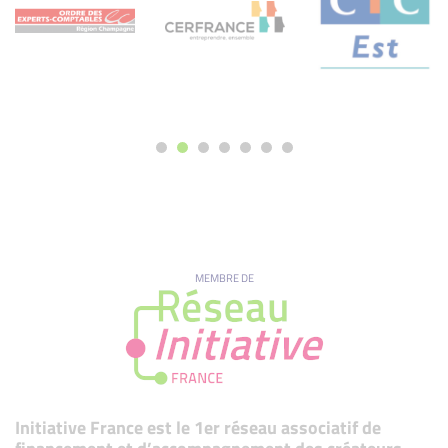
MEMBRE DE
Initiative France est le 1er réseau associatif de