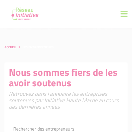
ACCUEIL
LES ENTREPRENEURS
Nous sommes fiers de les
avoir soutenus
Retrouvez dans l'annuaire les entreprises
soutenues par Initiative Haute Marne au cours
des dernières années
Rechercher des entrepreneurs