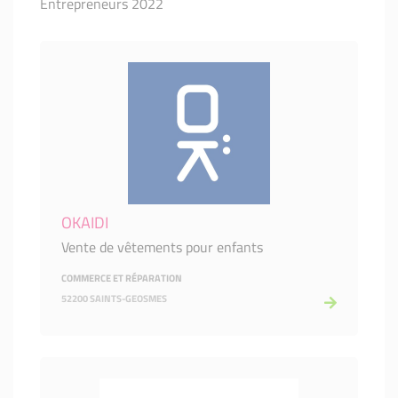
Entrepreneurs 2022
OKAIDI
Vente de vêtements pour enfants
COMMERCE ET RÉPARATION
52200 SAINTS-GEOSMES