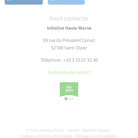
Nous contacter
Initiative Haute Marne
55 rue du Président Carnot
52100 Saint-Dizier
Téléphone : +33 3 25 07 32 30
Formulaire de contact
© 2020 Initiative France -
Intranet
-
Mentions légales
-
Conditions Générales d'Utilisation
-
Politique de confidentialité
-