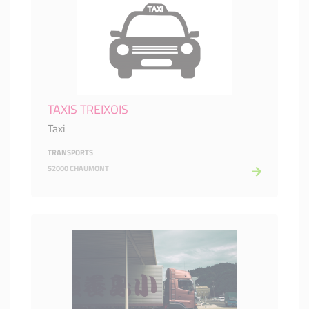
TAXIS TREIXOIS
Taxi
TRANSPORTS
52000 CHAUMONT