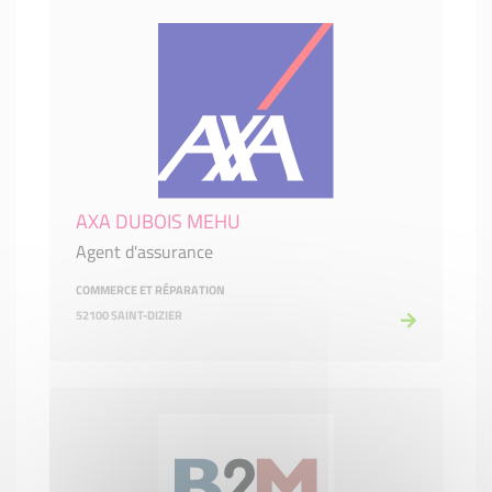
AXA DUBOIS MEHU
Agent d'assurance
COMMERCE ET RÉPARATION
52100 SAINT-DIZIER