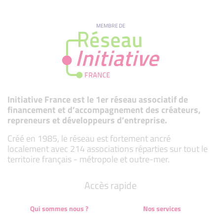
MEMBRE DE
Initiative France est le 1er réseau associatif de
financement et d’accompagnement des créateurs,
repreneurs et développeurs d’entreprise.
Créé en 1985, le réseau est fortement ancré
localement avec 214 associations réparties sur tout le
territoire français - métropole et outre-mer.
Accès rapide
Qui sommes nous ?
Nos services