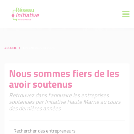
ACCUEIL
LES ENTREPRENEURS
Nous sommes fiers de les
avoir soutenus
Retrouvez dans l'annuaire les entreprises
soutenues par Initiative Haute Marne au cours
des dernières années
Rechercher des entrepreneurs