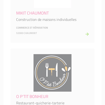
MIKIT CHAUMONT
Construction de maisons individuelles
COMMERCE ET RÉPARATION
52000 CHAUMONT
O P'TIT BONHEUR
Restaurant-quicherie-tarterie