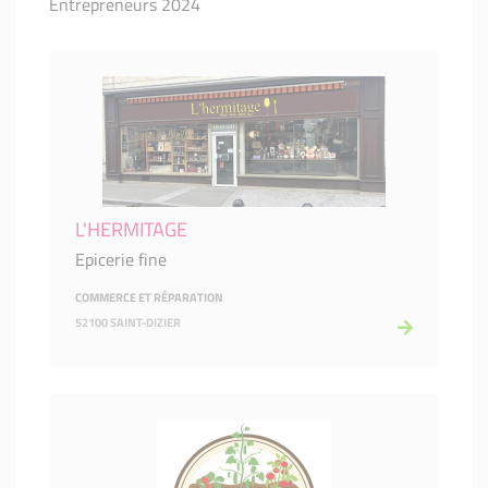
Entrepreneurs 2024
L'HERMITAGE
Epicerie fine
COMMERCE ET RÉPARATION
52100 SAINT-DIZIER