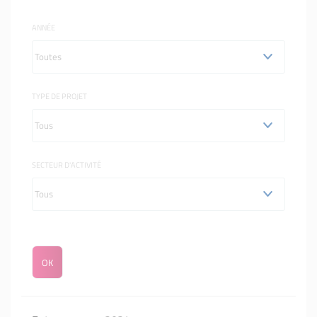
ANNÉE
TYPE DE PROJET
SECTEUR D'ACTIVITÉ