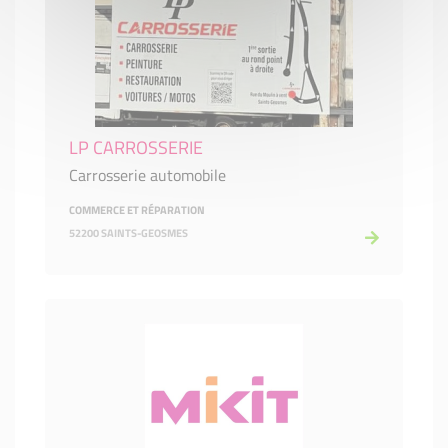
LP CARROSSERIE
Carrosserie automobile
COMMERCE ET RÉPARATION
52200 SAINTS-GEOSMES