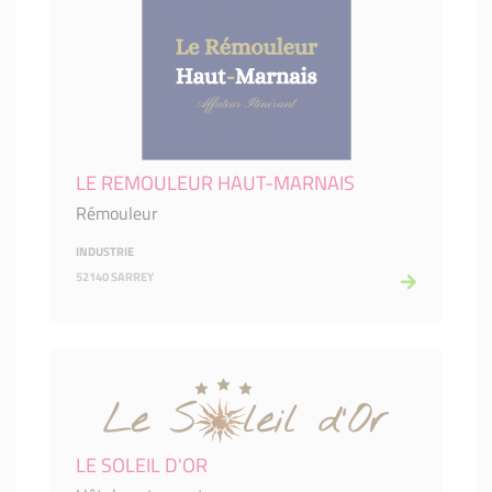
LE REMOULEUR HAUT-MARNAIS
Rémouleur
INDUSTRIE
52140 SARREY
LE SOLEIL D'OR