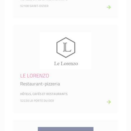
52100 SAINT-DIZIER
LE LORENZO
Restaurant-pizzeria
HÔTELS, CAFÉS ET RESTAURANTS
52220 LA PORTE DU DER