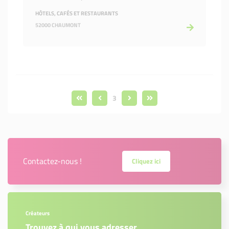
HÔTELS, CAFÉS ET RESTAURANTS
52000 CHAUMONT
3
Contactez-nous !
Cliquez ici
Créateurs
Trouvez à qui vous adresser