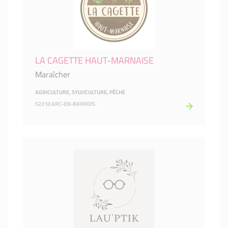
LA CAGETTE HAUT-MARNAISE
Maraîcher
AGRICULTURE, SYLVICULTURE, PÊCHE
52210 ARC-EN-BARROIS