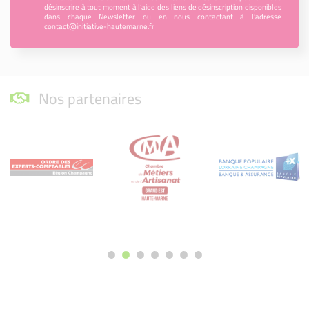
désinscrire à tout moment à l’aide des liens de désinscription disponibles
dans chaque Newsletter ou en nous contactant à l’adresse
contact@initiative-hautemarne.fr
Nos partenaires