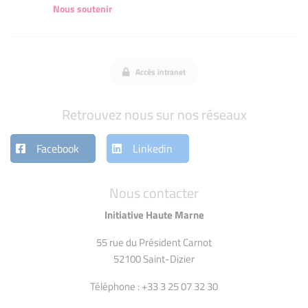
Nous soutenir
Accès intranet
Retrouvez nous sur nos réseaux
Facebook
Linkedin
Nous contacter
Initiative Haute Marne
55 rue du Président Carnot
52100 Saint-Dizier
Téléphone : +33 3 25 07 32 30